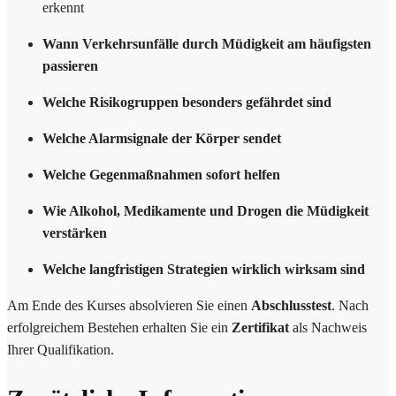
erkennt
Wann Verkehrsunfälle durch Müdigkeit am häufigsten
passieren
Welche Risikogruppen besonders gefährdet sind
Welche Alarmsignale der Körper sendet
Welche Gegenmaßnahmen sofort helfen
Wie Alkohol, Medikamente und Drogen die Müdigkeit
verstärken
Welche langfristigen Strategien wirklich wirksam sind
Am Ende des Kurses absolvieren Sie einen
Abschlusstest
. Nach
erfolgreichem Bestehen erhalten Sie ein
Zertifikat
als Nachweis
Ihrer Qualifikation.
Online-Kurs