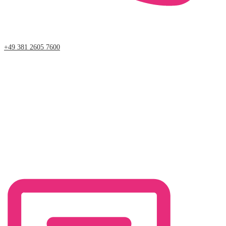
+49 381 2605 7600