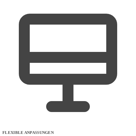
FLEXIBLE ANPASSUNGEN