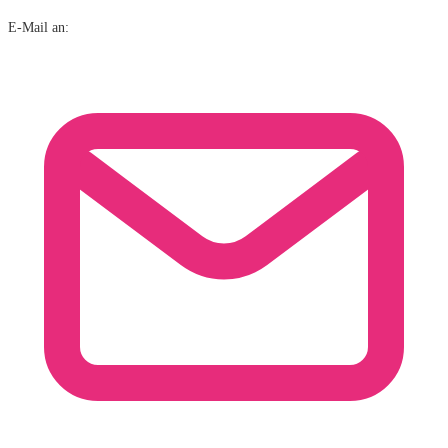
E-Mail an: