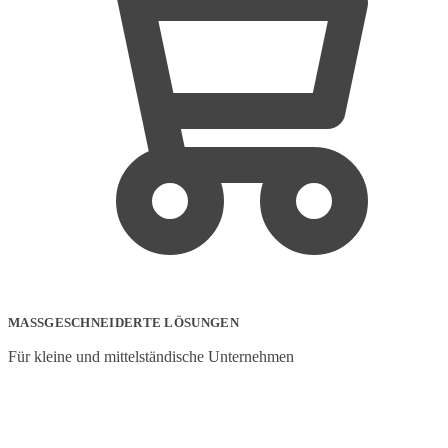
werden
MASSGESCHNEIDERTE LÖSUNGEN
Für kleine und mittelständische Unternehmen