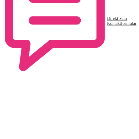
Direkt zum
Kontaktformular