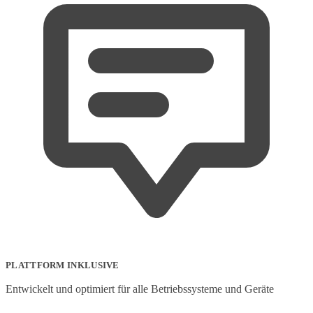
PLATTFORM INKLUSIVE
Entwickelt und optimiert für alle Betriebssysteme und Geräte