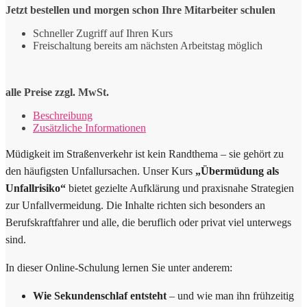
Menge
Jetzt bestellen und morgen schon Ihre Mitarbeiter schulen
Schneller Zugriff auf Ihren Kurs
Freischaltung bereits am nächsten Arbeitstag möglich
alle Preise zzgl. MwSt.
Beschreibung
Zusätzliche Informationen
Müdigkeit im Straßenverkehr ist kein Randthema – sie gehört zu
den häufigsten Unfallursachen. Unser Kurs
„Übermüdung als
Unfallrisiko“
bietet gezielte Aufklärung und praxisnahe Strategien
zur Unfallvermeidung. Die Inhalte richten sich besonders an
Berufskraftfahrer und alle, die beruflich oder privat viel unterwegs
sind.
In dieser Online-Schulung lernen Sie unter anderem:
Wie Sekundenschlaf entsteht
– und wie man ihn frühzeitig