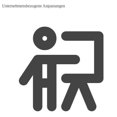
Unternehmensbezogene Anpassungen